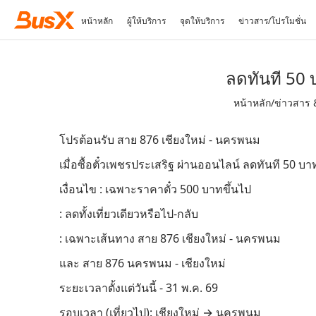
หน้าหลัก
ผู้ให้บริการ
จุดให้บริการ
ข่าวสาร/โปรโมชั่น
ลดทันที 50
หน้าหลัก
/
ข่าวสาร 
โปรต้อนรับ สาย 876 เชียงใหม่ - นครพนม
เมื่อซื้อตั๋วเพชรประเสริฐ ผ่านออนไลน์ ลดทันที 50 บา
เงื่อนไข : เฉพาะราคาตั๋ว 500 บาทขึ้นไป
: ลดทั้งเที่ยวเดียวหรือไป-กลับ
: เฉพาะเส้นทาง สาย 876 เชียงใหม่ - นครพนม
และ สาย 876 นครพนม - เชียงใหม่
ระยะเวลาตั้งแต่วันนี้ - 31 พ.ค. 69
รอบเวลา (เที่ยวไป): เชียงใหม่ → นครพนม