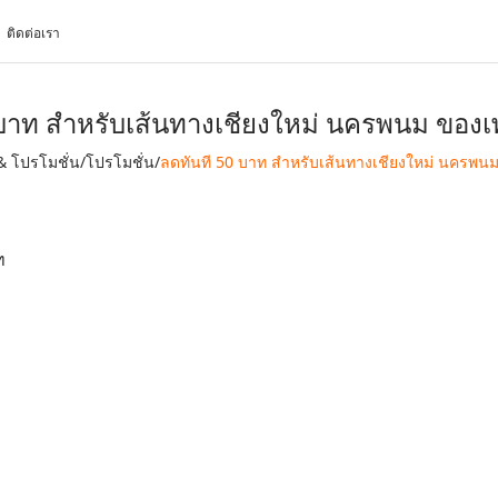
ติดต่อเรา
 บาท สำหรับเส้นทางเชียงใหม่ นครพนม ของเ
& โปรโมชั่น
/
โปรโมชั่น
/
ลดทันที 50 บาท สำหรับเส้นทางเชียงใหม่ นครพน
ท