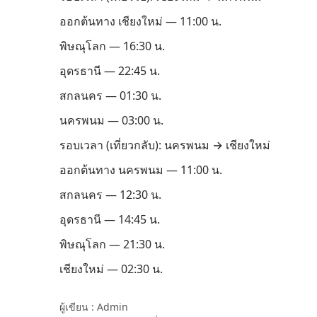
ออกต้นทาง เชียงใหม่ — 11:00 น.
พิษณุโลก — 16:30 น.
อุดรธานี — 22:45 น.
สกลนคร — 01:30 น.
นครพนม — 03:00 น.
รอบเวลา (เที่ยวกลับ): นครพนม → เชียงใหม่
ออกต้นทาง นครพนม — 11:00 น.
สกลนคร — 12:30 น.
อุดรธานี — 14:45 น.
พิษณุโลก — 21:30 น.
เชียงใหม่ — 02:30 น.
ผู้เขียน :
Admin