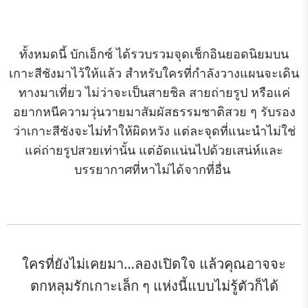
ทั้งหมดนี้ บักเอ็กซ์ ได้รวบรวมจุดเช็กอินยอดนิยมบน
เกาะสีชังมาไว้ให้แล้ว สำหรับใครที่กำลังวางแผนจะเดิน
ทางมาเที่ยว ไม่ว่าจะเป็นสายชิล สายถ่ายรูป หรือแค่
อยากหนีความวุ่นวายมาสัมผัสธรรมชาติสวย ๆ รับรอง
ว่าเกาะสีชังจะไม่ทำให้ผิดหวัง แต่ละจุดที่แนะนำไม่ใช่
แค่ถ่ายรูปสวยเท่านั้น แต่อัดแน่นไปด้วยเสน่ห์และ
บรรยากาศที่หาไม่ได้จากที่อื่น
ใครที่ยังไม่เคยมา…ลองเปิดใจ แล้วคุณอาจจะ
ตกหลุมรักเกาะเล็ก ๆ แห่งนี้แบบไม่รู้ตัวก็ได้