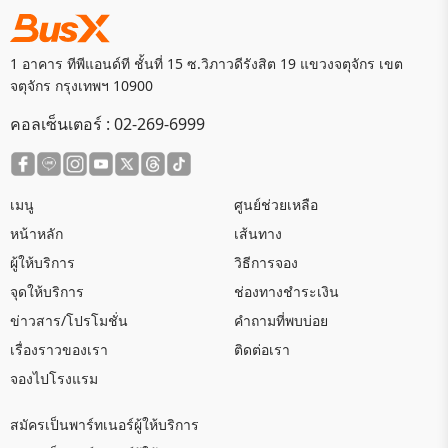
1 อาคาร ทีพีแอนด์ที ชั้นที่ 15 ซ.วิภาวดีรังสิต 19 แขวงจตุจักร เขต
จตุจักร กรุงเทพฯ 10900
คอลเซ็นเตอร์ :
02-269-6999
เมนู
ศูนย์ช่วยเหลือ
หน้าหลัก
เส้นทาง
ผู้ให้บริการ
วิธีการจอง
จุดให้บริการ
ช่องทางชำระเงิน
ข่าวสาร/โปรโมชั่น
คำถามที่พบบ่อย
เรื่องราวของเรา
ติดต่อเรา
จองไปโรงแรม
สมัครเป็นพาร์ทเนอร์ผู้ให้บริการ