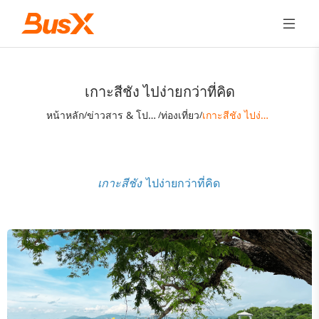
เกาะสีชัง ไปง่ายกว่าที่คิด
หน้าหลัก
ข่าวสาร & โปรโมชั่น
ท่องเที่ยว
เกาะสีชัง ไปง่ายกว่าที่คิด
/
/
/
เกาะสีชัง
ไปง่ายกว่าที่คิด