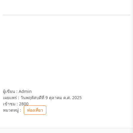
ผู้เขียน :
Admin
เผยแพร่ :
วันพฤหัสบดีที่ 9 ตุลาคม ค.ศ. 2025
เข้าชม :
2800
หมวดหมู่ :
ท่องเที่ยว