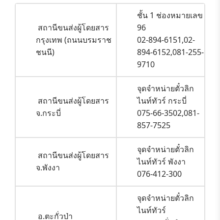
ชั้น 1 ช่องหมายเลข
สถานีขนส่งผู้โดยสาร
96
กรุงเทพ (ถนนบรมราช
02-894-6151,02-
ชนนี)
894-6152,081-255-
9710
จุดจำหน่ายตั๋วลิก
สถานีขนส่งผู้โดยสาร
ไนท์ทัวร์ กระบี่
จ.กระบี่
075-66-3502,081-
857-7525
จุดจำหน่ายตั๋วลิก
สถานีขนส่งผู้โดยสาร
ไนท์ทัวร์ พังงา
จ.พังงา
076-412-300
จุดจำหน่ายตั๋วลิก
ไนท์ทัวร์
อ.ตะกั่วป่า