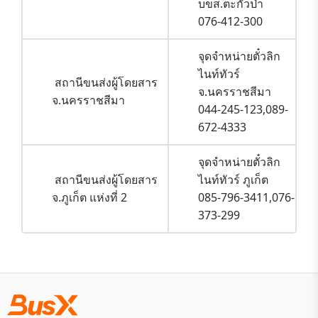
บขส.ตะกั่วป่า
076-412-300
จุดจำหน่ายตั๋วลิก
ไนท์ทัวร์
สถานีขนส่งผู้โดยสาร
จ.นครราชสีมา
จ.นครราชสีมา
044-245-123,089-
672-4333
จุดจำหน่ายตั๋วลิก
สถานีขนส่งผู้โดยสาร
ไนท์ทัวร์ ภูเก็ต
จ.ภูเก็ต แห่งที่ 2
085-796-3411,076-
373-299