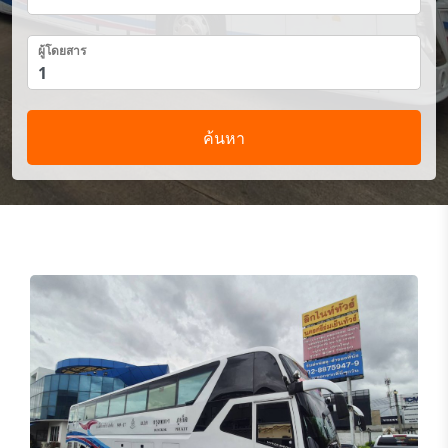
ผู้โดยสาร
ค้นหา