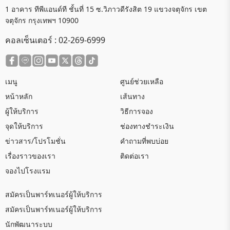
1 อาคาร ทีพีแอนด์ที ชั้นที่ 15 ซ.วิภาวดีรังสิต 19 แขวงจตุจักร เขต
จตุจักร กรุงเทพฯ 10900
คอลเซ็นเตอร์ :
02-269-6999
เมนู
ศูนย์ช่วยเหลือ
หน้าหลัก
เส้นทาง
ผู้ให้บริการ
วิธีการจอง
จุดให้บริการ
ช่องทางชำระเงิน
ข่าวสาร/โปรโมชั่น
คำถามที่พบบ่อย
เรื่องราวของเรา
ติดต่อเรา
จองไปโรงแรม
สมัครเป็นพาร์ทเนอร์ผู้ให้บริการ
สมัครเป็นพาร์ทเนอร์ผู้ให้บริการ
นักพัฒนาระบบ