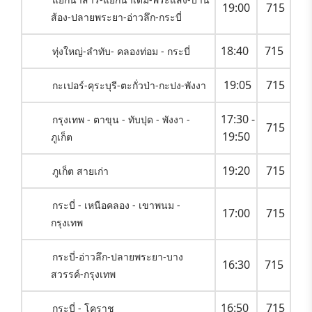
19:00
715
ส้อง-ปลายพระยา-อ่าวลึก-กระบี่
18:40
715
ทุ่งใหญ่-ลำทับ- คลองท่อม - กระบี่
19:05
715
กะเปอร์-คุระบุรี-ตะกั่วป่า-กะปง-พังงา
17:30 -
กรุงเทพ - ตาขุน - ทับปุด - พังงา -
715
19:50
ภูเก็ต
19:20
715
ภูเก็ต สายเก่า
กระบี่ - เหนือคลอง - เขาพนม -
17:00
715
กรุงเทพ
กระบี่-อ่าวลึก-ปลายพระยา-บาง
16:30
715
สวรรค์-กรุงเทพ
16:50
715
กระบี่ - โคราช