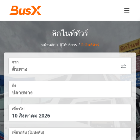
ลิกไนท์ทัวร์
หน้าหลัก
/
ผู้ให้บริการ
/
ลิกไนท์ทัวร์
จาก
ถึง
เที่ยวไป
เที่ยวกลับ (ไม่บังคับ)