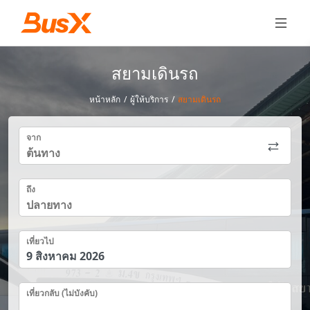
สยามเดินรถ
หน้าหลัก
/
ผู้ให้บริการ
/
สยามเดินรถ
จาก
ถึง
เที่ยวไป
เที่ยวกลับ (ไม่บังคับ)