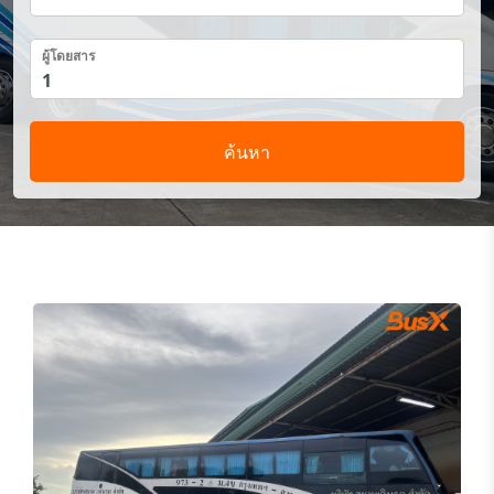
ผู้โดยสาร
ค้นหา