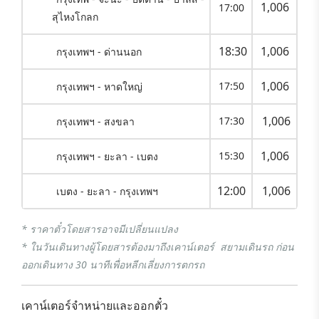
1,006
17:00
สุไหงโกลก
18:30
1,006
กรุงเทพฯ - ด่านนอก
1,006
17:50
กรุงเทพฯ - หาดใหญ่
1,006
17:30
กรุงเทพฯ - สงขลา
1,006
15:30
กรุงเทพฯ - ยะลา - เบตง
12:00
1,006
เบตง - ยะลา - กรุงเทพฯ
* ราคาตั๋วโดยสารอาจมีเปลี่ยนแปลง
* ในวันเดินทางผู้โดยสารต้องมาถึงเคาน์เตอร์ สยามเดินรถ ก่อน
ออกเดินทาง 30 นาทีเพื่อหลีกเลี่ยงการตกรถ
เคาน์เตอร์จำหน่ายและออกตั๋ว