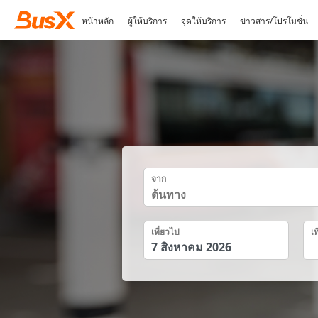
หน้าหลัก
ผู้ให้บริการ
จุดให้บริการ
ข่าวสาร/โปรโมชั่น
จาก
เที่ยวไป
เท