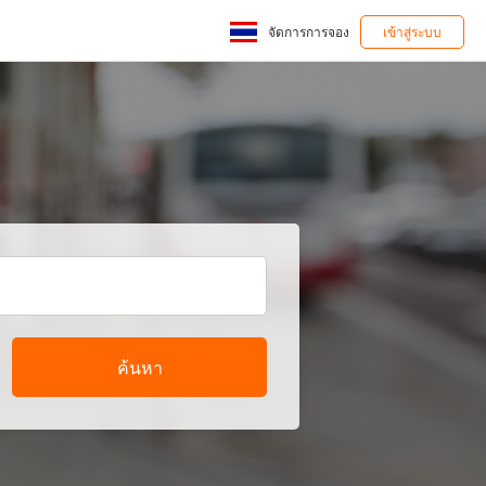
จัดการการจอง
เข้าสู่ระบบ
ค้นหา