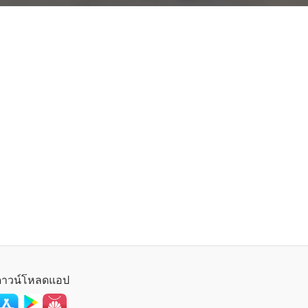
ดาวน์โหลดแอป