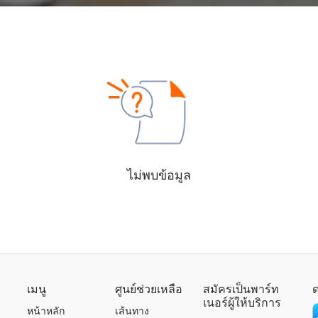
ไม่พบข้อมูล
เมนู
ศูนย์ช่วยเหลือ
สมัครเป็นพาร์ท
เนอร์ผู้ให้บริการ
หน้าหลัก
เส้นทาง