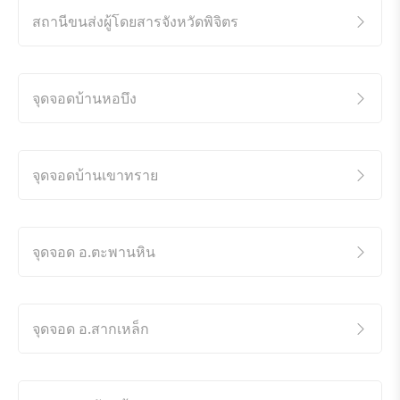
สถานีขนส่งผู้โดยสารจังหวัดพิจิตร
จุดจอดบ้านหอบึง
จุดจอดบ้านเขาทราย
จุดจอด อ.ตะพานหิน
จุดจอด อ.สากเหล็ก