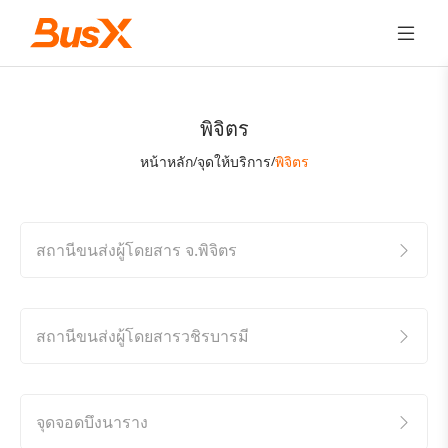
พิจิตร
หน้าหลัก
จุดให้บริการ
พิจิตร
/
/
สถานีขนส่งผู้โดยสาร จ.พิจิตร
สถานีขนส่งผู้โดยสารวชิรบารมี
จุดจอดบึงนาราง