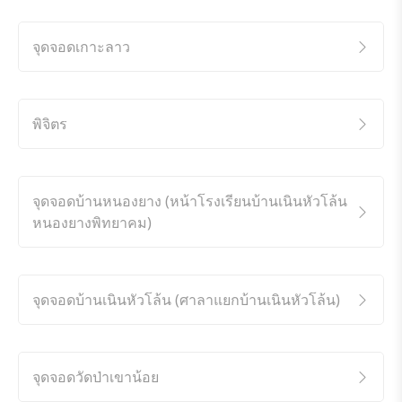
จุดจอดเกาะลาว
พิจิตร
จุดจอดบ้านหนองยาง (หน้าโรงเรียนบ้านเนินหัวโล้น
หนองยางพิทยาคม)
จุดจอดบ้านเนินหัวโล้น (ศาลาแยกบ้านเนินหัวโล้น)
จุดจอดวัดป่าเขาน้อย