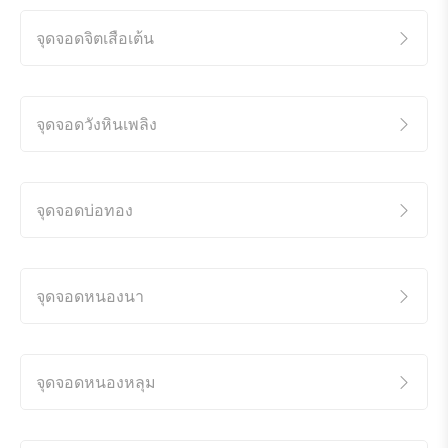
จุดจอดจิตเสือเต้น
จุดจอดวังหินเพลิง
จุดจอดบ่อทอง
จุดจอดหนองนา
จุดจอดหนองหลุม