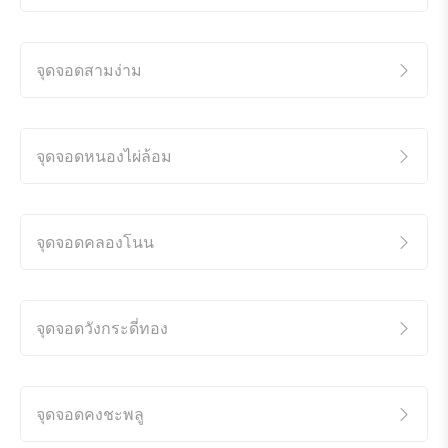
จุดจอดสามง่าม
จุดจอดหนองไผ่ล้อม
จุดจอดคลองโนน
จุดจอดวังกระดี่ทอง
จุดจอดคงชะพลู