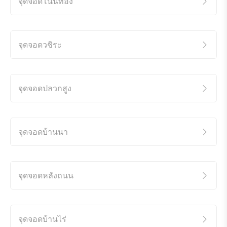
จุดจอดโนนทอง
จุดจอดวชิระ
จุดจอดปลวกสูง
จุดจอดบ้านนา
จุดจอดหลังถนน
จุดจอดบ้านไร่