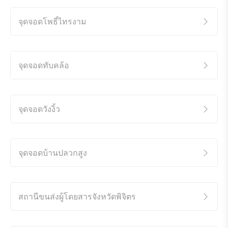
จุดจอดโพธิ์ไทรงาม
จุดจอดทับคล้อ
จุดจอดวังงิ้ว
จุดจอดบ้านปลวกสูง
สถานีขนส่งผู้โดยสารจังหวัดพิจิตร