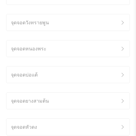
จุดจอดวังทรายพูน
จุดจอดหนองพระ
จุดจอดบ่อแต้
จุดจอดยางสามต้น
จุดจอดหัวดง