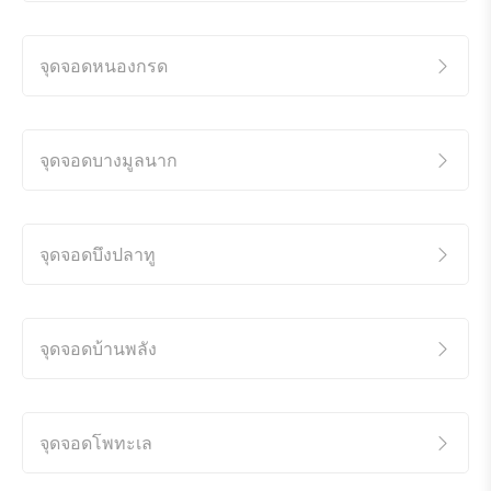
จุดจอดหนองกรด
จุดจอดบางมูลนาก
จุดจอดบึงปลาทู
จุดจอดบ้านพลัง
จุดจอดโพทะเล