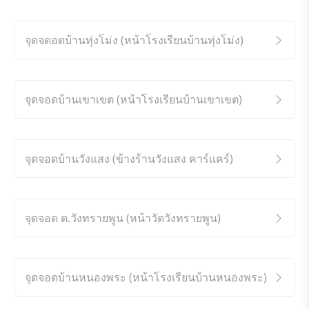
จุดจดอดบ้านทุ่งโม่ง (หน้าโรงเรียนบ้านทุ่งโม่ง)
จุดจอดบ้านเขาเขต (หน้าโรงเรียนบ้านเขาเขต)
จุดจอดบ้านวังแสง (ข้างร้านวังแสง คาร์แคร์)
จุดจอด ต.วังทรายพูน (หน้าวัดวังทรายพูน)
จุดจอดบ้านหนองพระ (หน้าโรงเรียนบ้านหนองพระ)