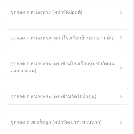
จุดจอด ต.หนองพระ (หน้าวัดบ่อแต้)
จุดจอด ต.หนองพระ (หน้าโรงเรียนบ้านยางสามต้น)
จุดจอด ต.หนองพระ (ตรงข้ามโรงเรียนชุมชนวัดหน
องลากฆ้อน)
จุดจอด ต.หนองพระ (ตรงข้ามวัดใดน้ำขุ่น)
จุดจอด ต.เขาเจ็ดลูก (หน้าวัดเขาตะพานนาก)