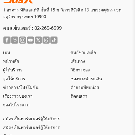
1 อาคาร ทีพีแอนด์ที ชั้นที่ 15 ซ.วิภาวดีรังสิต 19 แขวงจตุจักร เขต
จตุจักร กรุงเทพฯ 10900
คอลเซ็นเตอร์ :
02-269-6999
เมนู
ศูนย์ช่วยเหลือ
หน้าหลัก
เส้นทาง
ผู้ให้บริการ
วิธีการจอง
จุดให้บริการ
ช่องทางชำระเงิน
ข่าวสาร/โปรโมชั่น
คำถามที่พบบ่อย
เรื่องราวของเรา
ติดต่อเรา
จองไปโรงแรม
สมัครเป็นพาร์ทเนอร์ผู้ให้บริการ
สมัครเป็นพาร์ทเนอร์ผู้ให้บริการ