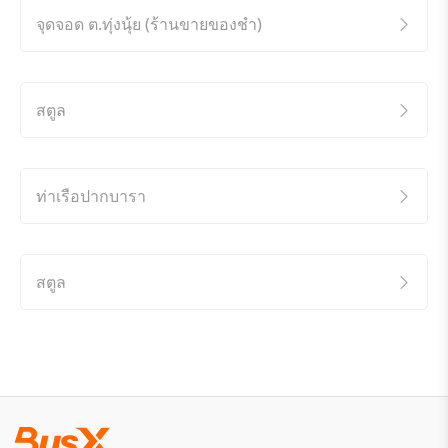
จุดจอด ต.ทุ่งนุ้ย (ร้านขายของชำ)
สตูล
ท่าเรือปากบารา
สตูล