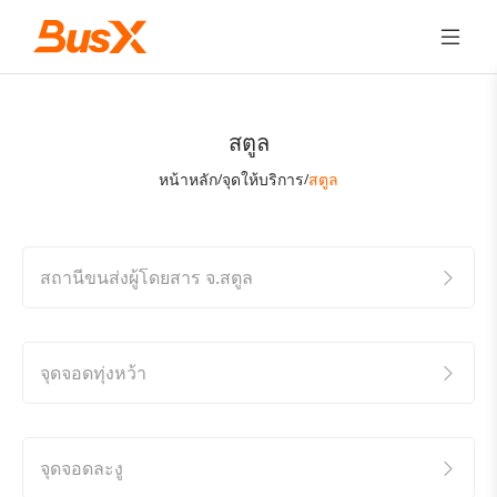
สตูล
หน้าหลัก
จุดให้บริการ
สตูล
/
/
สถานีขนส่งผู้โดยสาร จ.สตูล
จุดจอดทุ่งหว้า
จุดจอดละงู