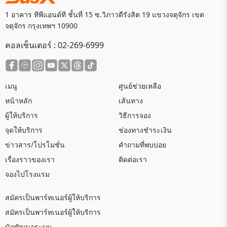
1 อาคาร ทีพีแอนด์ที ชั้นที่ 15 ซ.วิภาวดีรังสิต 19 แขวงจตุจักร เขต
จตุจักร กรุงเทพฯ 10900
คอลเซ็นเตอร์ :
02-269-6999
เมนู
ศูนย์ช่วยเหลือ
หน้าหลัก
เส้นทาง
ผู้ให้บริการ
วิธีการจอง
จุดให้บริการ
ช่องทางชำระเงิน
ข่าวสาร/โปรโมชั่น
คำถามที่พบบ่อย
เรื่องราวของเรา
ติดต่อเรา
จองไปโรงแรม
สมัครเป็นพาร์ทเนอร์ผู้ให้บริการ
สมัครเป็นพาร์ทเนอร์ผู้ให้บริการ
นักพัฒนาระบบ