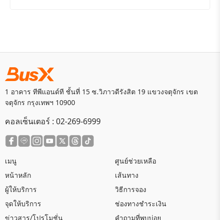
1 อาคาร ทีพีแอนด์ที ชั้นที่ 15 ซ.วิภาวดีรังสิต 19 แขวงจตุจักร เขต
จตุจักร กรุงเทพฯ 10900
คอลเซ็นเตอร์ :
02-269-6999
เมนู
ศูนย์ช่วยเหลือ
หน้าหลัก
เส้นทาง
ผู้ให้บริการ
วิธีการจอง
จุดให้บริการ
ช่องทางชำระเงิน
ข่าวสาร/โปรโมชั่น
คำถามที่พบบ่อย