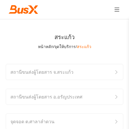
สระแก้ว
หน้าหลัก
จุดให้บริการ
สระแก้ว
/
/
สถานีขนส่งผู้โดยสาร จ.สระแก้ว
สถานีขนส่งผู้โดยสาร อ.อรัญประเทศ
จุดจอด ต.ศาลาลำดวน