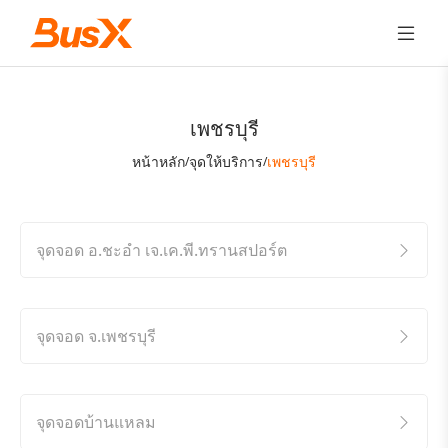
เพชรบุรี
หน้าหลัก
จุดให้บริการ
เพชรบุรี
/
/
จุดจอด อ.ชะอำ เจ.เค.พี.ทรานสปอร์ต
จุดจอด จ.เพชรบุรี
จุดจอดบ้านแหลม