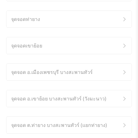
จุดจอดท่ายาง
จุดจอดเขาย้อย
จุดจอด อ.เมืองเพชรบุรี บางสะพานทัวร์
จุดจอด อ.เขาย้อย บางสะพานทัวร์ (วังมะนาว)
จุดจอด ต.ท่ายาง บางสะพานทัวร์ (แยกท่ายาง)