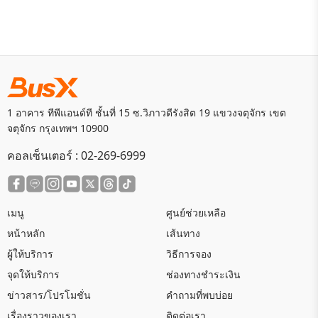
1 อาคาร ทีพีแอนด์ที ชั้นที่ 15 ซ.วิภาวดีรังสิต 19 แขวงจตุจักร เขต
จตุจักร กรุงเทพฯ 10900
คอลเซ็นเตอร์ :
02-269-6999
เมนู
ศูนย์ช่วยเหลือ
หน้าหลัก
เส้นทาง
ผู้ให้บริการ
วิธีการจอง
จุดให้บริการ
ช่องทางชำระเงิน
ข่าวสาร/โปรโมชั่น
คำถามที่พบบ่อย
เรื่องราวของเรา
ติดต่อเรา